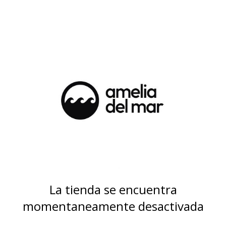
La tienda se encuentra
momentaneamente desactivada