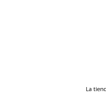
La tie