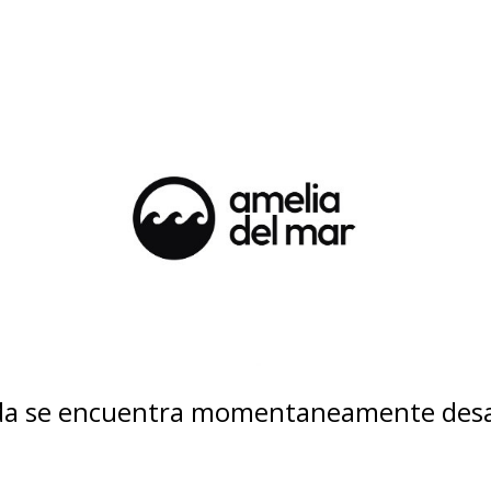
nda se encuentra momentaneamente desa