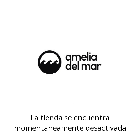
La tienda se encuentra
momentaneamente desactivada