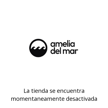
La tienda se encuentra
momentaneamente desactivada