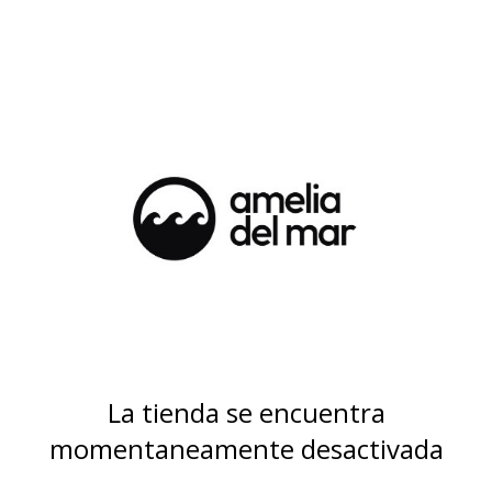
La tienda se encuentra
momentaneamente desactivada