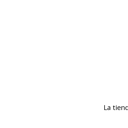
La tie