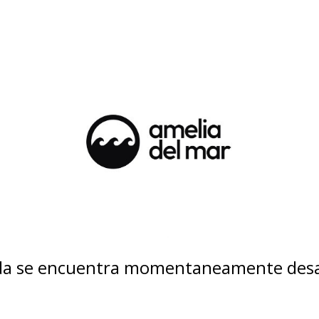
nda se encuentra momentaneamente desa