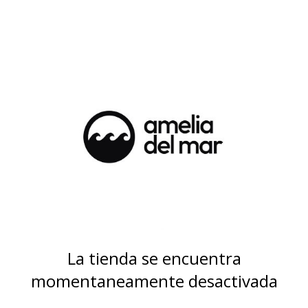
La tienda se encuentra
momentaneamente desactivada