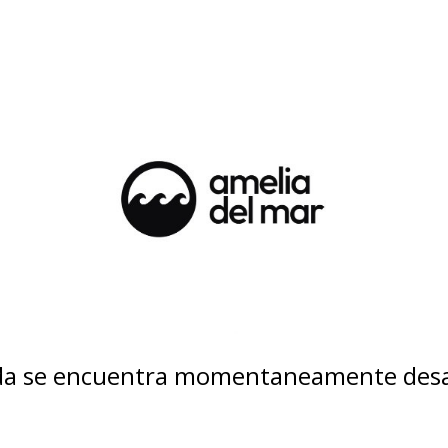
nda se encuentra momentaneamente desa