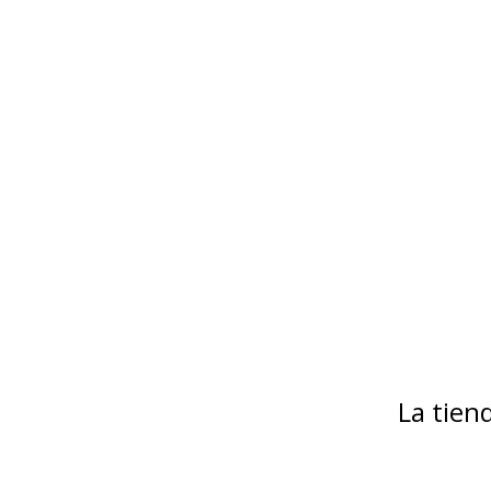
La tie