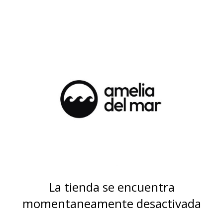
La tienda se encuentra
momentaneamente desactivada