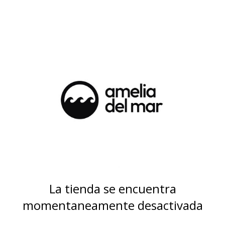
La tienda se encuentra
momentaneamente desactivada