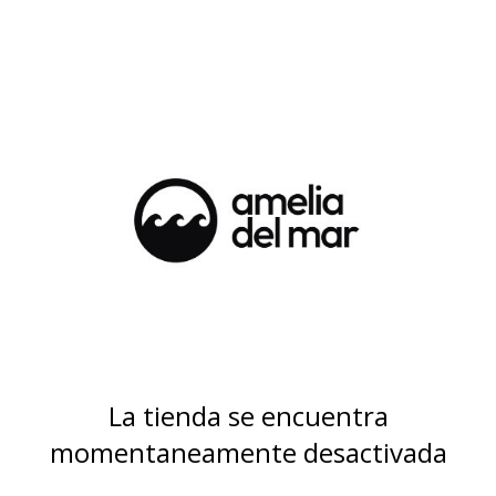
La tienda se encuentra
momentaneamente desactivada