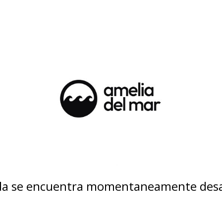
nda se encuentra momentaneamente desa