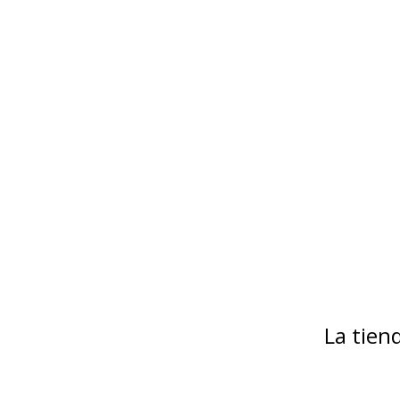
La tie