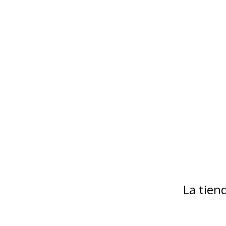
La tie