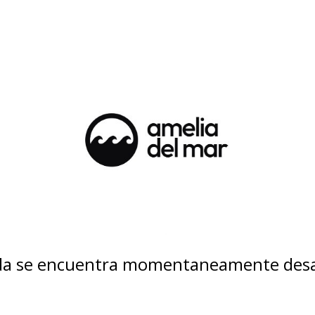
nda se encuentra momentaneamente desa