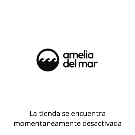
La tienda se encuentra
momentaneamente desactivada