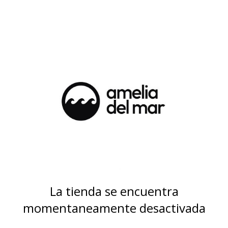
La tienda se encuentra
momentaneamente desactivada